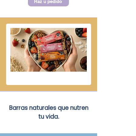
Haz u pedido
Barras naturales que nutren
tu vida.