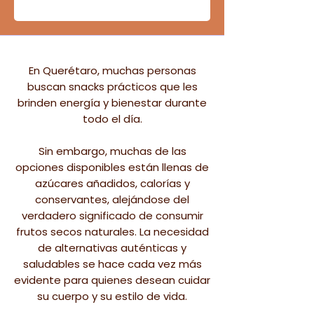
En Querétaro, muchas personas
buscan snacks prácticos que les
brinden energía y bienestar durante
todo el día.
Sin embargo, muchas de las
opciones disponibles están llenas de
azúcares añadidos, calorías y
conservantes, alejándose del
verdadero significado de consumir
frutos secos naturales. La necesidad
de alternativas auténticas y
saludables se hace cada vez más
evidente para quienes desean cuidar
su cuerpo y su estilo de vida.