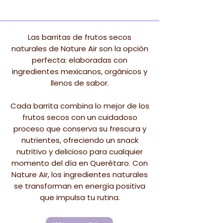
Las barritas de frutos secos
naturales de Nature Air son la opción
perfecta: elaboradas con
ingredientes mexicanos, orgánicos y
llenos de sabor.
Cada barrita combina lo mejor de los
frutos secos con un cuidadoso
proceso que conserva su frescura y
nutrientes, ofreciendo un snack
nutritivo y delicioso para cualquier
momento del día en Querétaro. Con
Nature Air, los ingredientes naturales
se transforman en energía positiva
que impulsa tu rutina.